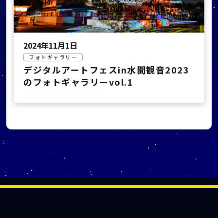
2024年11月1日
フォトギャラリー
デジタルアートフェスin水間観音2023
のフォトギャラリーvol.1