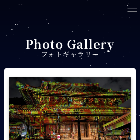
Photo Gallery
フォトギャラリー