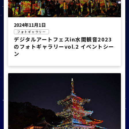
2024年11月1日
フォトギャラリー
デジタルアートフェスin水間観音2023
のフォトギャラリーvol.2 イベントシー
ン