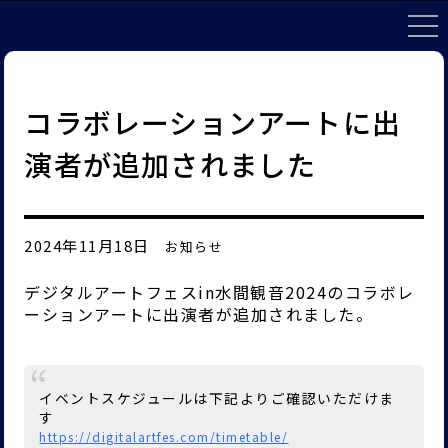
コラボレーションアートに出
演者が追加されました
2024年11月18日
お知らせ
デジタルアートフェスin水間観音2024のコラボレ
ーションアートに出演者が追加されました。
イベントスケジュールは下記よりご確認いただけま
す
https://digitalartfes.com/timetable/