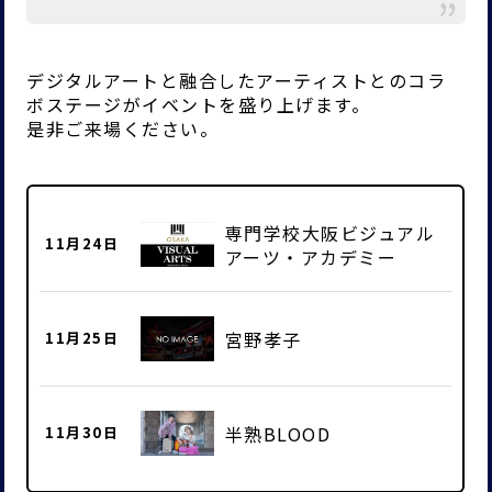
デジタルアートと融合したアーティストとのコラ
ボステージがイベントを盛り上げます。
是非ご来場ください。
専門学校大阪ビジュアル
11月24日
アーツ・アカデミー
宮野孝子
11月25日
半熟BLOOD
11月30日